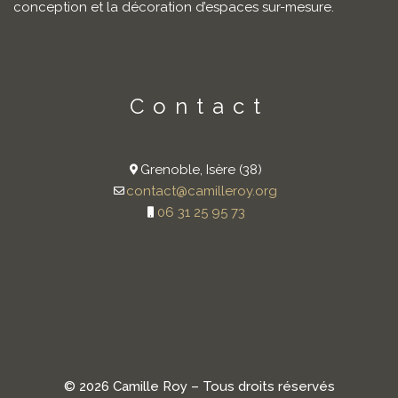
conception et la décoration d’espaces sur-mesure.
Contact
Grenoble, Isère (38)
contact@camilleroy.org
06 31 25 95 73
© 2026 Camille Roy – Tous droits réservés